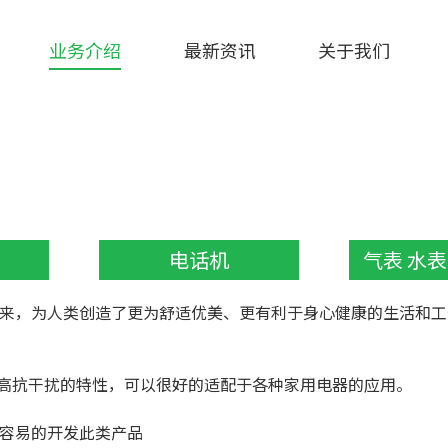
业务介绍
最新资讯
关于我们
电话机
气表 水表
来，为人类创造了更为舒适优美、更有利于身心健康的生活和工
耗、高抗干扰的特性，可以很好的适配于各种家用电器的应用。
容易的开发此类产品