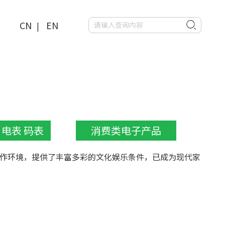
CN
EN
|
 电表 码表
消费类电子产品
作环境，提供了丰富多彩的文化娱乐条件，已成为现代家