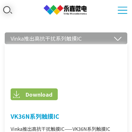
Vinka推出高抗干扰系列触摸IC
Download
VK36N系列触摸IC
Vinka推出高抗干扰触摸IC——VK36N系列触摸IC