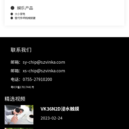
● 娱乐产品
● 大小家电
● 替代传统机械按键
联系我们
邮箱：
sy-chip@szvinka.com
邮箱：
xs-chip@szvinka.com
电话：0755-27910200
粤ICP备17017441号
精选视频
VK36N2D浸水触摸
2023-02-24