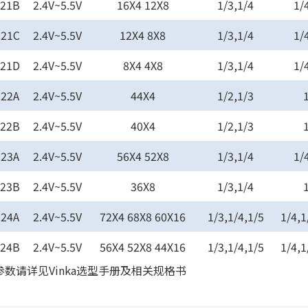
C21B
2.4V~5.5V
16X4 12X8
1/3,1/4
1/
C21C
2.4V~5.5V
12X4 8X8
1/3,1/4
1/
C21D
2.4V~5.5V
8X4 4X8
1/3,1/4
1/
C22A
2.4V~5.5V
44X4
1/2,1/3
C22B
2.4V~5.5V
40X4
1/2,1/3
C23A
2.4V~5.5V
56X4 52X8
1/3,1/4
1/
C23B
2.4V~5.5V
36X8
1/3,1/4
C24A
2.4V~5.5V
72X4 68X8 60X16
1/3,1/4,1/5
1/4,1
C24B
2.4V~5.5V
56X4 52X8 44X16
1/3,1/4,1/5
1/4,1
参数请详见Vinka选型手册及相关规格书