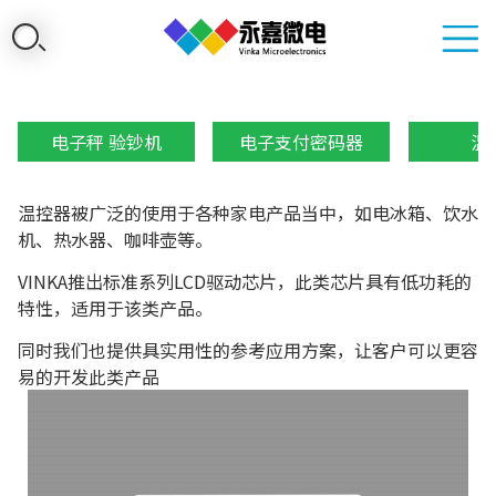
电子秤 验钞机
电子支付密码器
温
温控器被广泛的使用于各种家电产品当中，如电冰箱、饮水
机、热水器、咖啡壶等。
VINKA推出标准系列LCD驱动芯片，此类芯片具有低功耗的
特性，适用于该类产品。
同时我们也提供具实用性的参考应用方案，让客户可以更容
易的开发此类产品