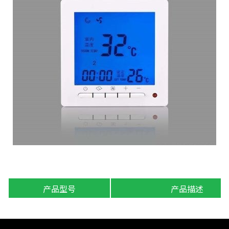
产品型号
产品描述