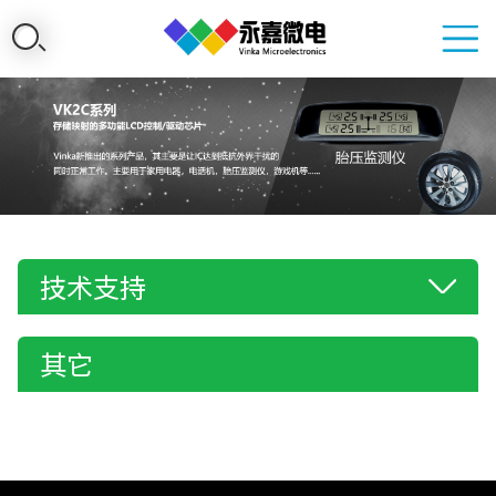
技术支持
其它