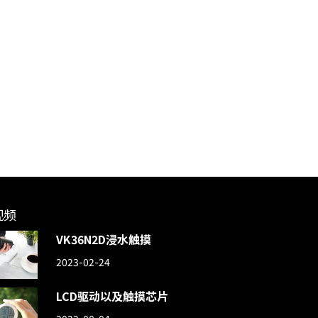
视频
VK36N2D浸水触摸
2023-02-24
LCD驱动以及触摸芯片