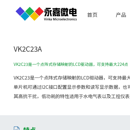
首页
产品
VK2C23A
VK2C23是一个点阵式存储映射的LCD驱动器，可支持最大224点（56
VK2C23是一个点阵式存储映射的LCD驱动器，可支持最大22
单片机可通过I2C接口配置显示参数和读写显示数据，也
其高抗干扰，低功耗的特性适用于水电气表以及工控仪表
特点