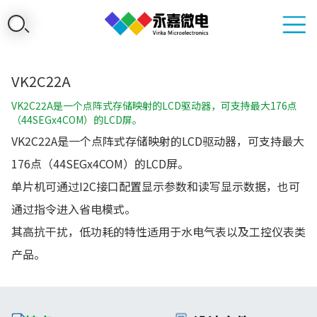
VK2C22A
VK2C22A是一个点阵式存储映射的LCD驱动器，可支持最大176点
（44SEGx4COM）的LCD屏。
VK2C22A是一个点阵式存储映射的LCD驱动器，可支持最大
176点（44SEGx4COM）的LCD屏。
单片机可通过I2C接口配置显示参数和读写显示数据，也可
通过指令进入省电模式。
其高抗干扰，低功耗的特性适用于水电气表以及工控仪表类
产品。