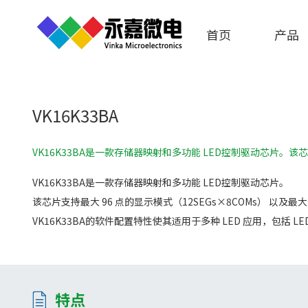
首页
产品
VK16K33BA
VK16K33BA是一款存储器映射和多功能 LED控制驱动芯片。该芯片
VK16K33BA是一款存储器映射和多功能 LED控制驱动芯片。
该芯片支持最大 96 点的显示模式（12SEGs×8COMs） 以及最
VK16K33BA的软件配置特性使其适用于多种 LED 应用，包括 L
特点