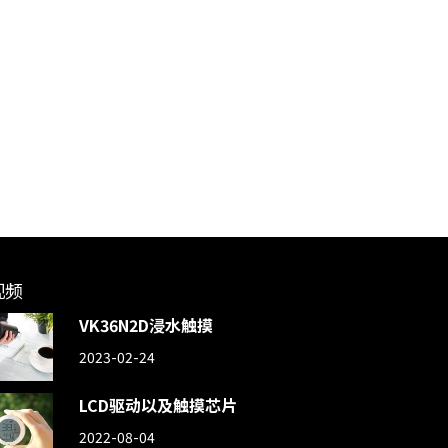
视频
VK36N2D浸水触摸
2023-02-24
LCD驱动以及触摸芯片
2022-08-04