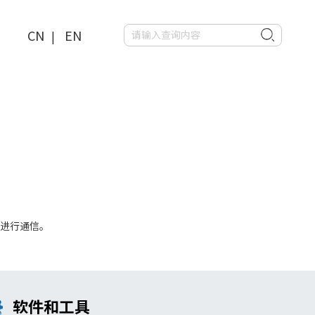
CN
EN
|
制器进行通信。
软件和工具