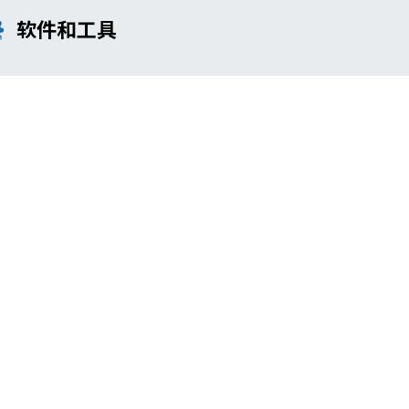
软件和工具