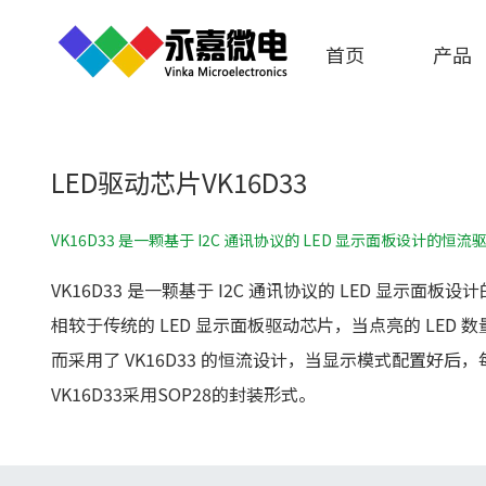
首页
产品
LED驱动芯片VK16D33
VK16D33 是一颗基于 I2C 通讯协议的 LED 显示面板设计的
VK16D33 是一颗基于 I2C 通讯协议的 LED 
相较于传统的 LED 显示面板驱动芯片，当点亮的 LED
而采用了 VK16D33 的恒流设计，当显示模式配置好后
VK16D33采用SOP28的封装形式。