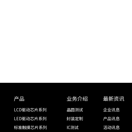
产品
业务介绍
最新资讯
LCD驱动芯片系列
晶圆测试
企业讯息
LED驱动芯片系列
封装定制
产品讯息
标准触摸芯片系列
IC测试
活动讯息