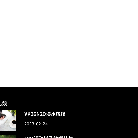
视频
VK36N2D浸水触摸
2023-02-24