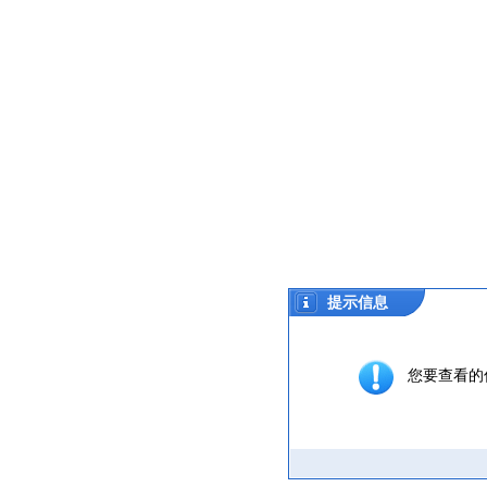
提示信息
您要查看的