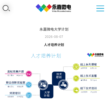
永嘉微电大学计划
2026-08-07
人才培养计划