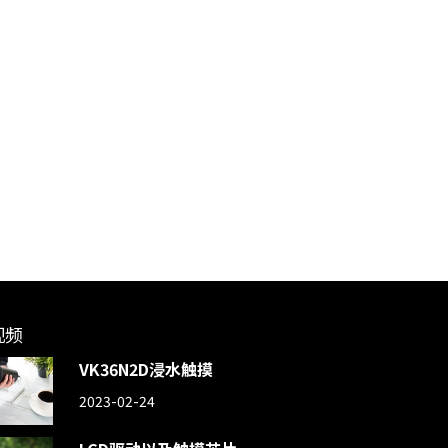
视频
VK36N2D浸水触摸
2023-02-24