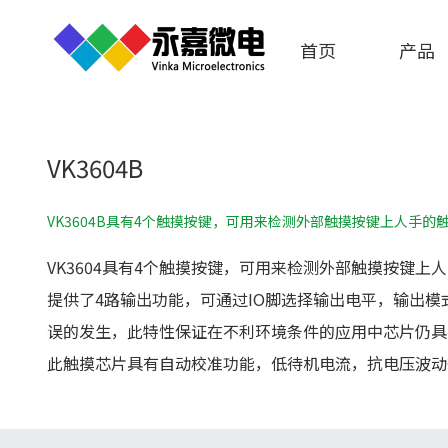
首页
产品
VK3604B
VK3604B具有4个触摸按键，可用来检测外部触摸按键上人手
VK3604具有4个触摸按键，可用来检测外部触摸按键
提供了4路输出功能，可通过IO脚选择输出电平，输出
误的发生，此特性保证在不利环境条件的应用中芯片仍具
此触摸芯片具有自动校准功能，低待机电流，抗电压波动