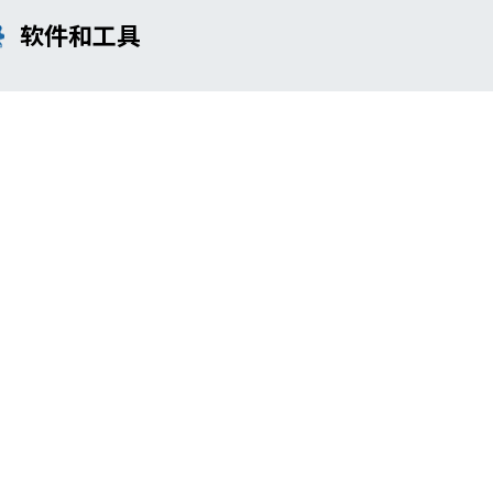
软件和工具