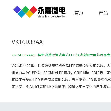
首页
产品
VK16D33AA
VK16D33AA是一种恒流数码管或点阵LED驱动控制专用芯片最大
VK16D33AA是一种恒流数码管或点阵LED驱动控制专用芯片
讯接口与MCU通信。SEG脚接LED阳极，GRID脚接LED阴极，可支
相较于传统的 LED 显示面板驱动芯片，当点亮的 LED 数量变
定不变，不会因点亮的 LED 数量变化和输入电压变化而产生波动