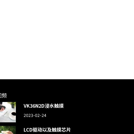
视频
VK36N2D浸水触摸
2023-02-24
LCD驱动以及触摸芯片