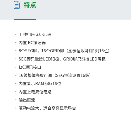
特点
• 工作电压 3.0-5.5V
• 内置 RC振荡器
• 8个SEG脚，16个GRID脚（显示位数可调1到16位）
• SEG脚只能接LED阳极，GRID脚只能接LED阴极
• I2C通讯接口
• 16级整体亮度可调（SEG恒流设置16级）
• 内置显示RAM为8x16位
• 内置上电复位电路
• 输出恒流
• 驱动电流大，适合高亮显示场合