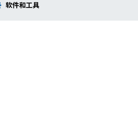
软件和工具