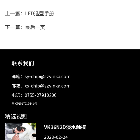
上一篇：LED选型手册
下一篇：最后一页
联系我们
邮箱：
sy-chip@szvinka.com
邮箱：
xs-chip@szvinka.com
电话：0755-27910200
粤ICP备17017441号
精选视频
VK36N2D浸水触摸
2023-02-24